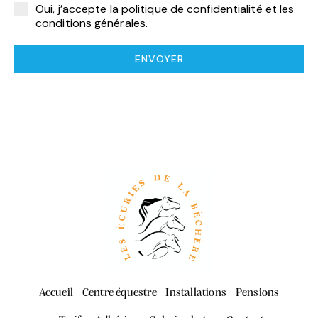
Oui, j’accepte la politique de confidentialité et les
conditions générales.
ENVOYER
Accueil
Centre équestre
Installations
Pensions