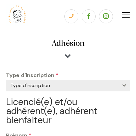
Adhésion
Type d'inscription
*
Type d'inscription
Licencié(e) et/ou
adhérent(e), adhérent
bienfaiteur
Prénom
*