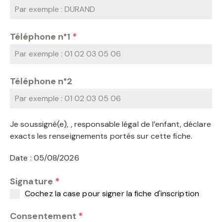
Téléphone n°1
*
Téléphone n°2
Je soussigné(e), , responsable légal de l’enfant, déclare
exacts les renseignements portés sur cette fiche.
Date : 05/08/2026
Signature
*
Cochez la case pour signer la fiche d'inscription
Consentement
*