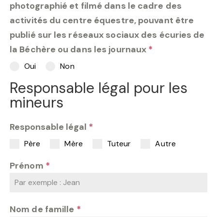
photographié et filmé dans le cadre des
activités du centre équestre, pouvant être
publié sur les réseaux sociaux des écuries de
la Béchère ou dans les journaux
*
Oui
Non
Responsable légal pour les
mineurs
Responsable légal
*
Père
Mère
Tuteur
Autre
Prénom
*
Nom de famille
*