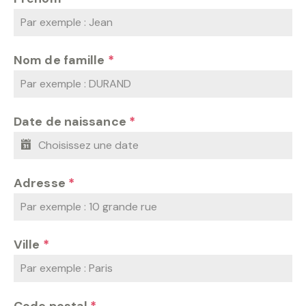
Nom de famille
*
Date de naissance
*
Adresse
*
Ville
*